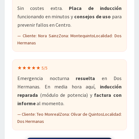
Sin costes extra.
Placa de inducción
funcionando en minutos y
consejos de uso
para
prevenir fallos en Centro.
— Cliente: Nora SainzZona: MontequintoLocalidad: Dos
Hermanas
★★★★★ 5/5
Emergencia nocturna
resuelta
en Dos
Hermanas. En media hora aquí,
inducción
reparada
(módulo de potencia) y
factura con
informe
al momento.
— Cliente: Teo MonrealZona: Olivar de QuintosLocalidad:
Dos Hermanas