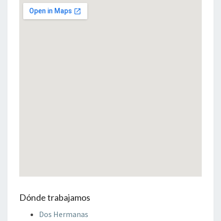
Dónde trabajamos
Dos Hermanas