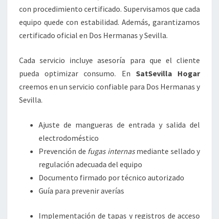
con procedimiento certificado. Supervisamos que cada
equipo quede con estabilidad. Además, garantizamos
certificado oficial en Dos Hermanas y Sevilla.
Cada servicio incluye asesoría para que el cliente
pueda optimizar consumo. En
SatSevilla Hogar
creemos en un servicio confiable para Dos Hermanas y
Sevilla.
Ajuste de mangueras de entrada y salida del
electrodoméstico
Prevención de
fugas internas
mediante sellado y
regulación adecuada del equipo
Documento firmado por técnico autorizado
Guía para prevenir averías
Implementación de tapas y registros de acceso