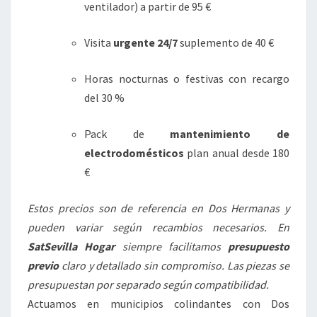
ventilador) a partir de 95 €
Visita
urgente 24/7
suplemento de 40 €
Horas nocturnas o festivas con recargo
del 30 %
Pack de
mantenimiento de
electrodomésticos
plan anual desde 180
€
Estos precios son de referencia en Dos Hermanas y
pueden variar según recambios necesarios. En
SatSevilla Hogar
siempre facilitamos
presupuesto
previo
claro y detallado sin compromiso. Las piezas se
presupuestan por separado según compatibilidad.
Actuamos en municipios colindantes con Dos