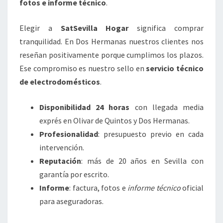
fotos e informe técnico
.
Elegir a
SatSevilla Hogar
significa comprar
tranquilidad. En Dos Hermanas nuestros clientes nos
reseñan positivamente porque cumplimos los plazos.
Ese compromiso es nuestro sello en
servicio técnico
de electrodomésticos
.
Disponibilidad 24 horas
con llegada media
exprés en Olivar de Quintos y Dos Hermanas.
Profesionalidad
: presupuesto previo en cada
intervención.
Reputación
: más de 20 años en Sevilla con
garantía por escrito.
Informe
: factura, fotos e
informe técnico
oficial
para aseguradoras.