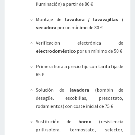
iluminación) a partir de 80 €
Montaje de
lavadora / lavavajillas /
secadora
por un mínimo de 80 €
Verificación electrónica de
electrodoméstico
por un mínimo de 50 €
Primera hora a precio fijo con tarifa fija de
65 €
Solución de
lavadora
(bombín de
desagüe, escobillas, presostato,
rodamientos) con coste inicial de 75 €
Sustitución de
horno
(resistencia
grill/solera, termostato, selector,