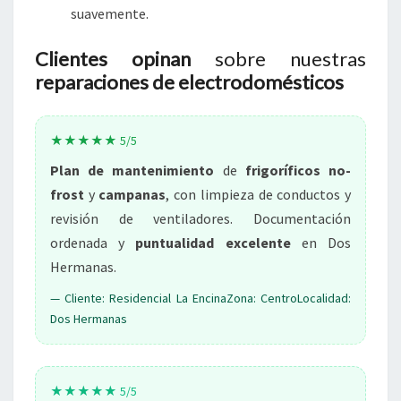
suavemente.
Clientes opinan
sobre nuestras
reparaciones de electrodomésticos
★★★★★ 5/5
Plan de mantenimiento
de
frigoríficos no-
frost
y
campanas
, con limpieza de conductos y
revisión de ventiladores. Documentación
ordenada y
puntualidad excelente
en Dos
Hermanas.
— Cliente: Residencial La EncinaZona: CentroLocalidad:
Dos Hermanas
★★★★★ 5/5