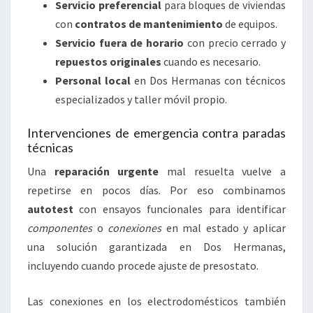
Servicio preferencial
para bloques de viviendas
con
contratos de mantenimiento
de equipos.
Servicio fuera de horario
con precio cerrado y
repuestos originales
cuando es necesario.
Personal local
en Dos Hermanas con técnicos
especializados y taller móvil propio.
Intervenciones de emergencia contra paradas
técnicas
Una
reparación urgente
mal resuelta vuelve a
repetirse en pocos días. Por eso combinamos
autotest
con ensayos funcionales para identificar
componentes
o
conexiones
en mal estado y aplicar
una solución garantizada en Dos Hermanas,
incluyendo cuando procede ajuste de presostato.
Las conexiones en los electrodomésticos también