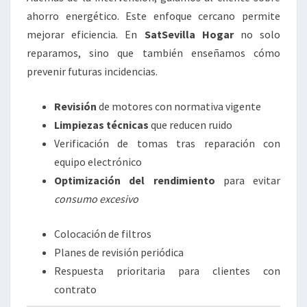
ahorro energético. Este enfoque cercano permite
mejorar eficiencia. En
SatSevilla Hogar
no solo
reparamos, sino que también enseñamos cómo
prevenir futuras incidencias.
Revisión
de motores con normativa vigente
Limpiezas técnicas
que reducen ruido
Verificación de tomas tras reparación con
equipo electrónico
Optimización del rendimiento
para evitar
consumo excesivo
Colocación de filtros
Planes de revisión periódica
Respuesta prioritaria para clientes con
contrato