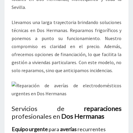
Sevilla.
Llevamos una larga trayectoria brindando soluciones
técnicas en Dos Hermanas. Reparamos frigoríficos y
ponemos a punto su funcionamiento. Nuestro
compromiso es claridad en el precio. Además,
ofrecemos opciones de financiación, lo que facilita la
gestión a viviendas particulares. Con este modelo, no
solo reparamos, sino que anticipamos incidencias.
Servicios de
reparaciones
profesionales en
Dos Hermanas
Equipo urgente
para
averías
recurrentes