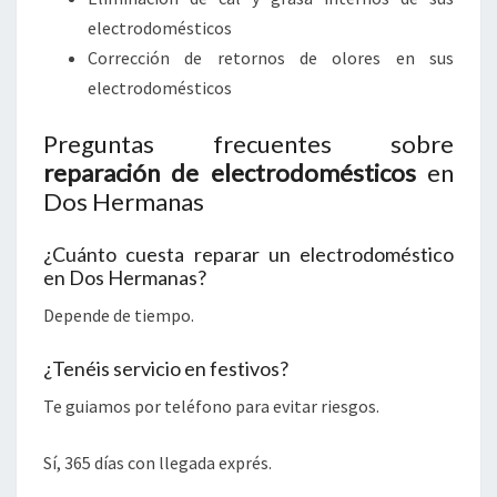
electrodomésticos
Corrección de retornos de olores en sus
electrodomésticos
Preguntas frecuentes sobre
reparación de electrodomésticos
en
Dos Hermanas
¿Cuánto cuesta reparar un electrodoméstico
en Dos Hermanas?
Depende de tiempo.
¿Tenéis servicio en festivos?
Te guiamos por teléfono para evitar riesgos.
Sí, 365 días con llegada exprés.