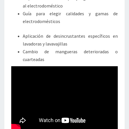
al electrodoméstico
Guía para elegir calidades y gamas de
electrodomésticos
Aplicación de desincrustantes específicos en
lavadoras y lavavajillas
Cambio de mangueras deterioradas o
cuarteadas