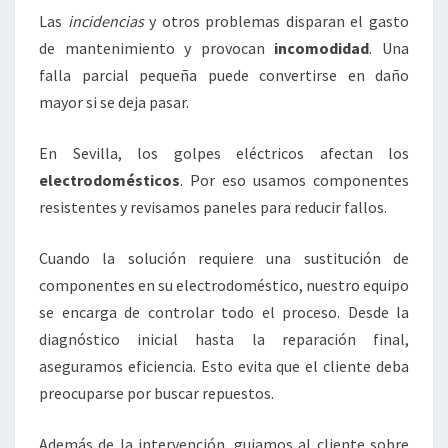
Las
incidencias
y otros problemas disparan el gasto
de mantenimiento y provocan
incomodidad
. Una
falla parcial pequeña puede convertirse en daño
mayor si se deja pasar.
En Sevilla, los golpes eléctricos afectan los
electrodomésticos
. Por eso usamos componentes
resistentes y revisamos paneles para reducir fallos.
Cuando la solución requiere una sustitución de
componentes en su electrodoméstico, nuestro equipo
se encarga de controlar todo el proceso. Desde la
diagnóstico inicial hasta la reparación final,
aseguramos eficiencia. Esto evita que el cliente deba
preocuparse por buscar repuestos.
Además de la intervención, guiamos al cliente sobre