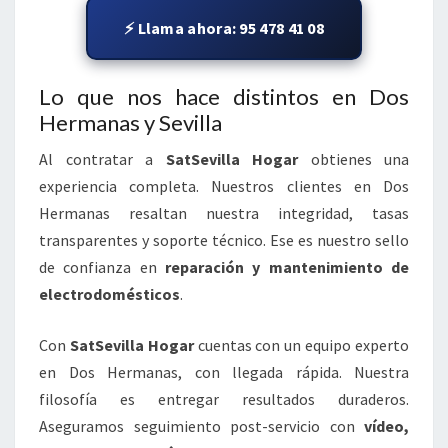
⚡ Llama ahora: 95 478 41 08
Lo que nos hace distintos en Dos
Hermanas y Sevilla
Al contratar a
SatSevilla Hogar
obtienes una
experiencia completa. Nuestros clientes en Dos
Hermanas resaltan nuestra integridad, tasas
transparentes y soporte técnico. Ese es nuestro sello
de confianza en
reparación y mantenimiento de
electrodomésticos
.
Con
SatSevilla Hogar
cuentas con un equipo experto
en Dos Hermanas, con llegada rápida. Nuestra
filosofía es entregar resultados duraderos.
Aseguramos seguimiento post-servicio con
vídeo,