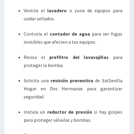
Ventila el
lavadero
o zona de equipos para
cuidar sellados.
Controla el
contador de agua
para ver fugas
invisibles que afecten a tus equipos.
Revisa el
prefiltro del lavavajillas
para
proteger la bomba.
Solicita una
revisión preventiva
de SatSevilla
Hogar en Dos Hermanas para garantizar
seguridad.
Instala un
reductor de presión
si hay golpes
para proteger válvulas y bombas.