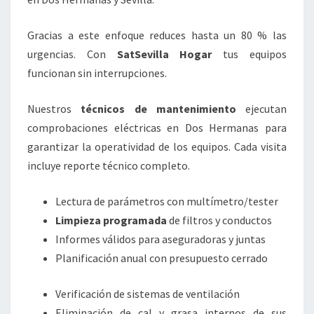
Gracias a este enfoque reduces hasta un 80 % las
urgencias. Con
SatSevilla Hogar
tus equipos
funcionan sin interrupciones.
Nuestros
técnicos de mantenimiento
ejecutan
comprobaciones eléctricas en Dos Hermanas para
garantizar la operatividad de los equipos. Cada visita
incluye reporte técnico completo.
Lectura de parámetros con multímetro/tester
Limpieza programada
de filtros y conductos
Informes válidos para aseguradoras y juntas
Planificación anual con presupuesto cerrado
Verificación de sistemas de ventilación
Eliminación de cal y grasa internos de sus