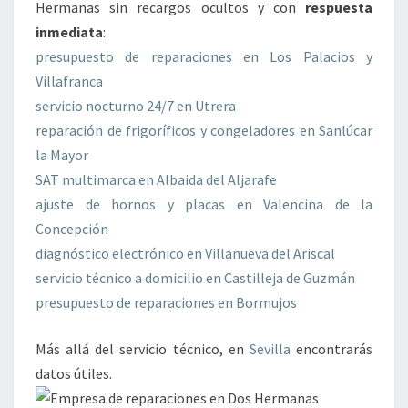
Hermanas sin recargos ocultos y con
respuesta
inmediata
:
presupuesto de reparaciones en Los Palacios y
Villafranca
servicio nocturno 24/7 en Utrera
reparación de frigoríficos y congeladores en Sanlúcar
la Mayor
SAT multimarca en Albaida del Aljarafe
ajuste de hornos y placas en Valencina de la
Concepción
diagnóstico electrónico en Villanueva del Ariscal
servicio técnico a domicilio en Castilleja de Guzmán
presupuesto de reparaciones en Bormujos
Más allá del servicio técnico, en
Sevilla
encontrarás
datos útiles.