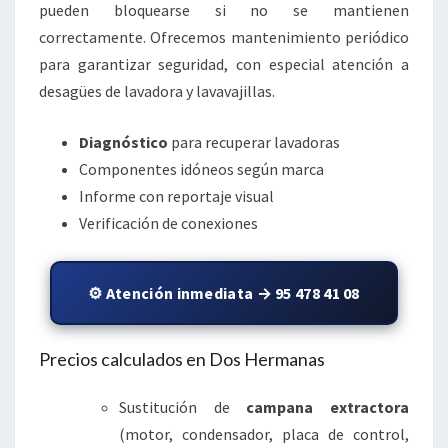
pueden bloquearse si no se mantienen
correctamente. Ofrecemos mantenimiento periódico
para garantizar seguridad, con especial atención a
desagües de lavadora y lavavajillas.
Diagnóstico
para recuperar lavadoras
Componentes idóneos según marca
Informe con reportaje visual
Verificación de conexiones
⚙️ Atención inmediata → 95 478 41 08
Precios calculados en Dos Hermanas
Sustitución de
campana extractora
(motor, condensador, placa de control,