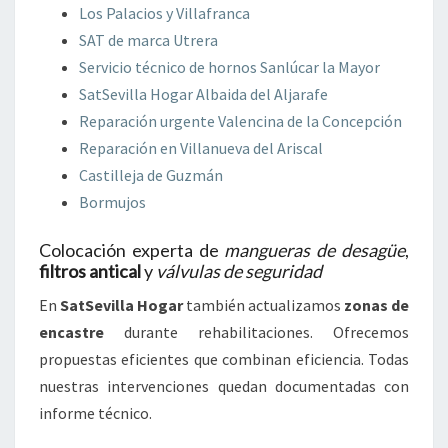
Los Palacios y Villafranca
SAT de marca Utrera
Servicio técnico de hornos Sanlúcar la Mayor
SatSevilla Hogar Albaida del Aljarafe
Reparación urgente Valencina de la Concepción
Reparación en Villanueva del Ariscal
Castilleja de Guzmán
Bormujos
Colocación experta de
mangueras de desagüe
,
filtros antical
y
válvulas de seguridad
En
SatSevilla Hogar
también actualizamos
zonas de
encastre
durante rehabilitaciones. Ofrecemos
propuestas eficientes que combinan eficiencia. Todas
nuestras intervenciones quedan documentadas con
informe técnico.